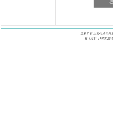
版权所有 上海锐呈电气
技术支持：智能制造网