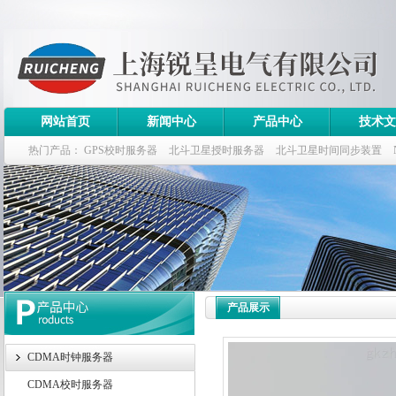
网站首页
新闻中心
产品中心
技术文
热门产品：
GPS校时服务器
北斗卫星授时服务器
北斗卫星时间同步装置
斗卫星同步时钟指标
产品展示
CDMA时钟服务器
CDMA校时服务器