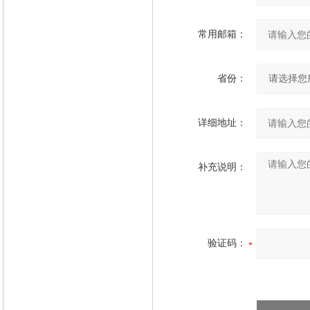
常用邮箱：
省份：
详细地址：
补充说明：
验证码：