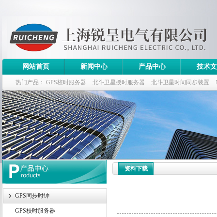
网站首页
新闻中心
产品中心
技术文
热门产品：
GPS校时服务器
北斗卫星授时服务器
北斗卫星时间同步装置
斗卫星同步时钟指标
资料下载
GPS同步时钟
GPS校时服务器