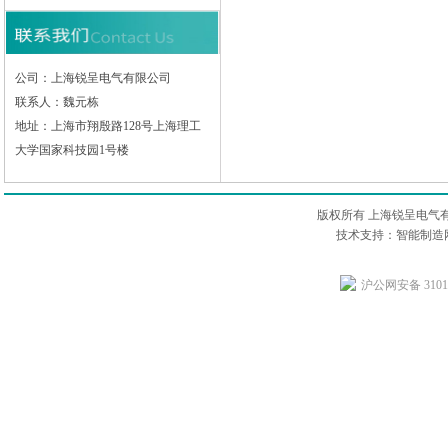
公司：上海锐呈电气有限公司
联系人：魏元栋
地址：上海市翔殷路128号上海理工
大学国家科技园1号楼
版权所有 上海锐呈电气
技术支持：智能制造网
沪公网安备 31011