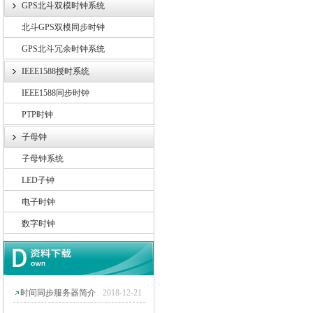
GPS北斗双模时钟系统
北斗GPS双模同步时钟
GPS北斗冗余时钟系统
IEEE1588授时系统
IEEE1588同步时钟
PTP时钟
子母钟
子母钟系统
LED子钟
电子时钟
数字时钟
时间同步服务器简介
2018-12-21