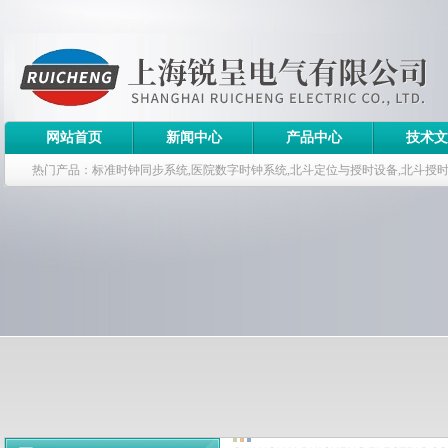
网站首页
新闻中心
产品中心
技术文
热门产品：标准时钟同步系统,医院数字时钟系统,北斗定位与授时设备,北斗授