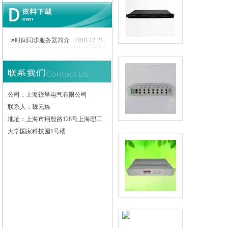
时间同步服务器简介
2018-12-21
公司：上海锐呈电气有限公司
联系人：魏元栋
地址：上海市翔殷路128号上海理工
大学国家科技园1号楼