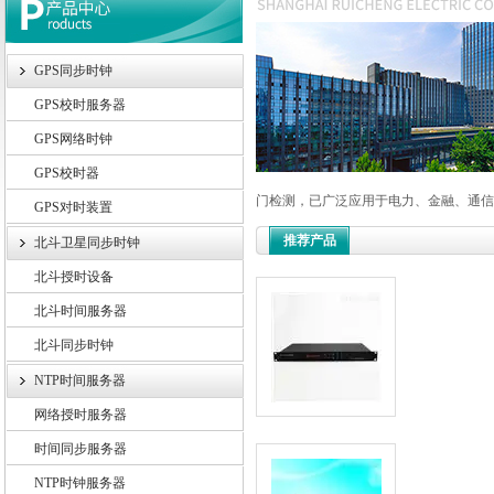
GPS同步时钟
上海锐呈电气有限公司
GPS校时服务器
GPS网络时钟
GPS校时器
门检测，已广泛应用于电力、金融、通信、
GPS对时装置
推荐产品
北斗卫星同步时钟
北斗授时设备
北斗时间服务器
北斗同步时钟
NTP时间服务器
网络授时服务器
时间同步服务器
NTP时钟服务器