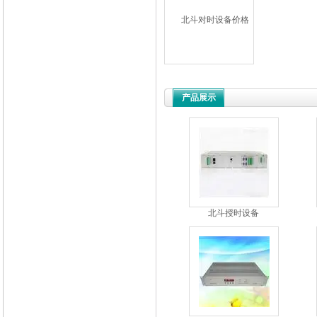
产品展示
北斗授时设备