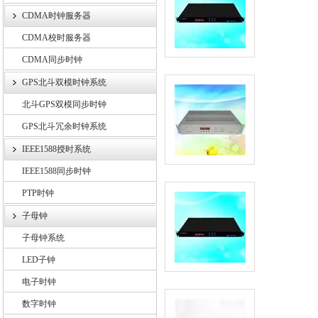
CDMA时钟服务器
CDMA校时服务器
CDMA同步时钟
GPS北斗双模时钟系统
北斗GPS双模同步时钟
GPS北斗冗余时钟系统
IEEE1588授时系统
IEEE1588同步时钟
PTP时钟
子母钟
子母钟系统
LED子钟
电子时钟
数字时钟