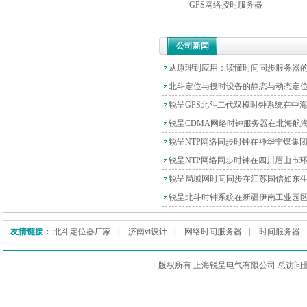
GPS网络授时服务器
公司新闻
从原理到应用：读懂时间同步服务器
友情链接：
北斗定位器厂家
|
济南vi设计
|
网络时间服务器
|
时间服务器
版权所有 上海锐呈电气有限公司 总访问