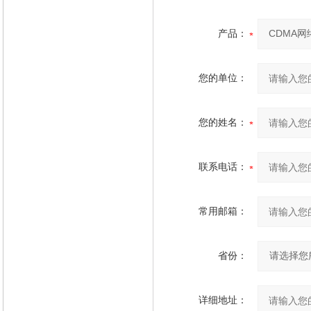
产品：
您的单位：
您的姓名：
联系电话：
常用邮箱：
省份：
详细地址：