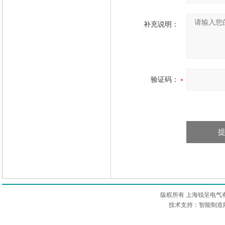
补充说明：
验证码：
版权所有 上海锐呈电气
技术支持：智能制造网