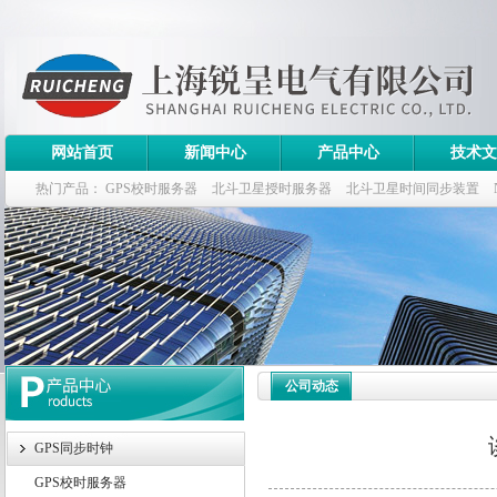
网站首页
新闻中心
产品中心
技术文
热门产品：
GPS校时服务器
北斗卫星授时服务器
北斗卫星时间同步装置
斗卫星同步时钟指标
公司动态
GPS同步时钟
GPS校时服务器