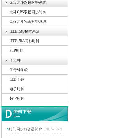
GPS北斗双模时钟系统
北斗GPS双模同步时钟
GPS北斗冗余时钟系统
IEEE1588授时系统
IEEE1588同步时钟
PTP时钟
子母钟
子母钟系统
LED子钟
电子时钟
数字时钟
时间同步服务器简介
2018-12-21