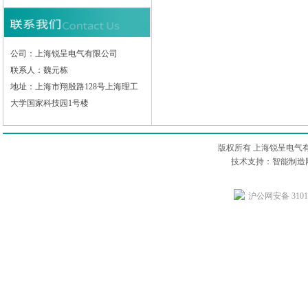
公司：上海锐呈电气有限公司
联系人：魏元栋
地址：上海市翔殷路128号上海理工
大学国家科技园1号楼
版权所有 上海锐呈电气
技术支持：智能制造网
沪公网安备 31011