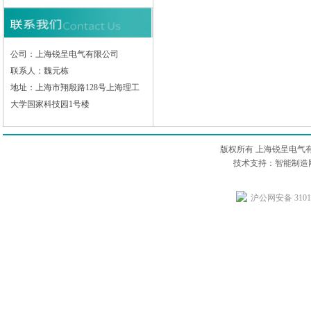
公司：上海锐呈电气有限公司
联系人：魏元栋
地址：上海市翔殷路128号上海理工
大学国家科技园1号楼
版权所有 上海锐呈电气
技术支持：智能制造网
沪公网安备 31011