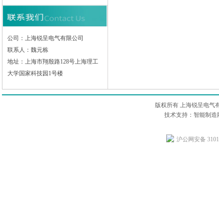
公司：上海锐呈电气有限公司
联系人：魏元栋
地址：上海市翔殷路128号上海理工
大学国家科技园1号楼
版权所有 上海锐呈电气
技术支持：智能制造网
沪公网安备 31011