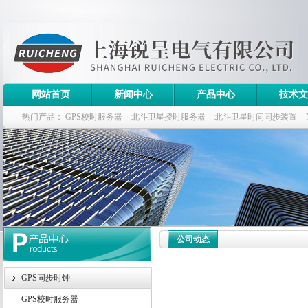
网站首页
新闻中心
产品中心
技术文
热门产品：
GPS校时服务器
北斗卫星授时服务器
北斗卫星时间同步装置
斗卫星同步时钟指标
公司动态
GPS同步时钟
GPS校时服务器