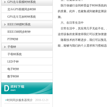
GPS北斗双模时钟系统
医疗保健行业同样受益于时钟系统的
北斗GPS双模同步时钟
的质量。此外，也被集成到健康监测设
GPS北斗冗余时钟系统
施。
六、在日常生活中
IEEE1588授时系统
日常生活中，其应用几乎无处不在。
IEEE1588同步时钟
这些设备的发展使得我们可以更加便捷
PTP时钟
随着技术的不断进步，我们可以预见
能，能够与我们的个人需求和习惯相适
子母钟
子母钟系统
LED子钟
电子时钟
数字时钟
时间同步服务器简介
2018-12-21