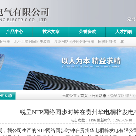
产品中心
技术文章
荣誉资质
人才招聘
服务器
北斗卫星时间同步装置
NTP网络同步时钟服务器
同步时钟卡
北
公司动态
当前位置：
首页
>
公司动态
>
锐呈NTP网络
锐呈NTP网络同步时钟在贵州华电桐梓发
点击次数：1196 更新时间：2023-09-18
期，我公司生产的
NTP
网络同步时钟在贵州华电桐梓发电有限公