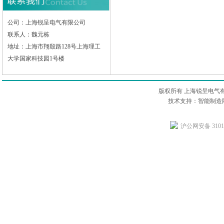
公司：上海锐呈电气有限公司
联系人：魏元栋
地址：上海市翔殷路128号上海理工
大学国家科技园1号楼
版权所有 上海锐呈电气
技术支持：智能制造网
沪公网安备 31011