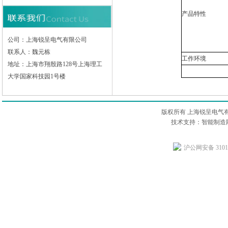
产品特性
公司：上海锐呈电气有限公司
联系人：魏元栋
工作环境
地址：上海市翔殷路128号上海理工
大学国家科技园1号楼
版权所有 上海锐呈电气
技术支持：智能制造网
沪公网安备 31011