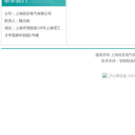
公司：上海锐呈电气有限公司
联系人：魏元栋
地址：上海市翔殷路128号上海理工
大学国家科技园1号楼
版权所有 上海锐呈电气
技术支持：智能制造网
沪公网安备 31011