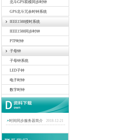
北斗GPS双模同步时钟
GPS北斗冗余时钟系统
IEEE1588授时系统
IEEE1588同步时钟
PTP时钟
子母钟
子母钟系统
LED子钟
电子时钟
数字时钟
时间同步服务器简介
2018-12-21