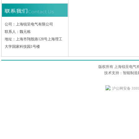
公司：上海锐呈电气有限公司
联系人：魏元栋
地址：上海市翔殷路128号上海理工
大学国家科技园1号楼
版权所有 上海锐呈电气
技术支持：智能制造网
沪公网安备 31011