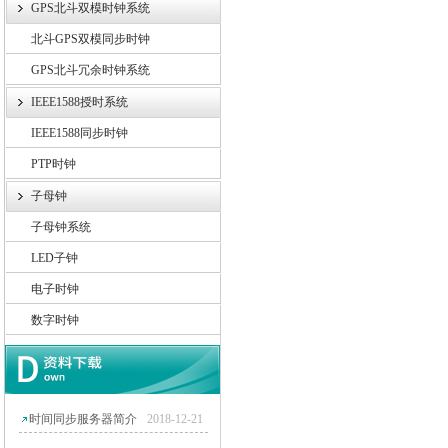
GPS北斗双模时钟系统
北斗GPS双模同步时钟
GPS北斗冗余时钟系统
IEEE1588授时系统
IEEE1588同步时钟
PTP时钟
子母钟
子母钟系统
LED子钟
电子时钟
数字时钟
时间同步服务器简介
2018-12-21