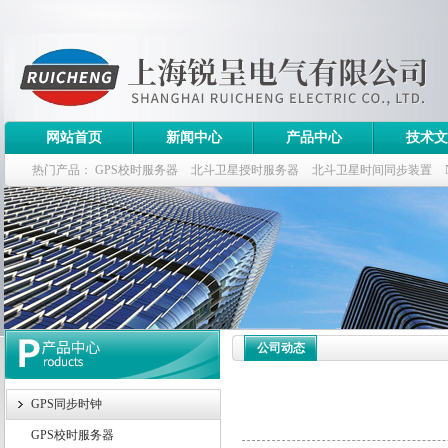
网站首页
新闻中心
产品中心
技术文
热门产品：
GPS校时服务器
北斗卫星授时服务器
北斗卫星时间同步装置
斗卫星同步时钟指标
公司动态
GPS同步时钟
GPS校时服务器