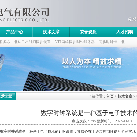
产品中心
技术文章
荣誉资质
人才招聘
服务器
北斗卫星时间同步装置
NTP网络同步时钟服务器
同步时钟卡
北
技术文章
当前位置：
首页
>
技术文章
>
数字时钟系统是一种基于电子技术
点击次数：796 更新时间：2025-11-05
数字时钟系统
是一种基于电子技术的计时装置，其核心在于通过周期性信号分割实现