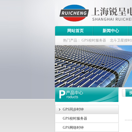
网站首页
新闻中心
热门产品：
GPS校时服务器
北斗卫星授时
斗卫星同步时钟指标
GPS同步时钟
GPS校时服务器
GPS网络时钟