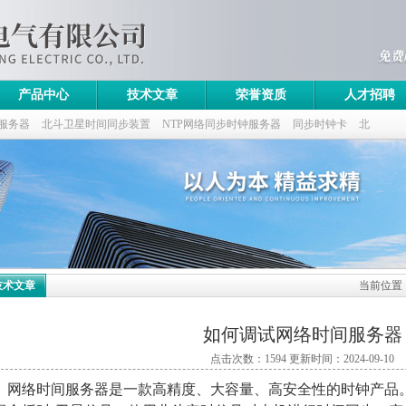
产品中心
技术文章
荣誉资质
人才招聘
服务器
北斗卫星时间同步装置
NTP网络同步时钟服务器
同步时钟卡
北
技术文章
当前位置
如何调试网络时间服务器
点击次数：1594 更新时间：2024-09-10
络时间服务器是一款高精度、大容量、高安全性的时钟产品。用于