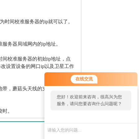
修改为时间校准服务器的ip就可以了。
服务器局域网内的ip地址。
间校准服务器的初始ip地址，点
改设置设备的网口ip以及卫星工作
在线交流
地带，蘑菇头天线的支架和膨胀螺
您好！欢迎前来咨询，很高兴为您
服务，请问您要咨询什么问题呢？
校时。