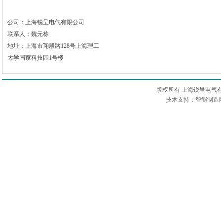
公司：上海锐呈电气有限公司
联系人：魏元栋
地址：上海市翔殷路128号上海理工
大学国家科技园1号楼
版权所有 上海锐呈电气
技术支持：智能制造网