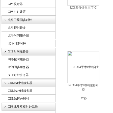
GPS校时器
RC853母钟自主可控
GPS对时装置
上海锐呈电气有限公司
北斗卫星同步时钟
北斗授时设备
北斗时间服务器
北斗同步时钟
NTP时间服务器
网络授时服务器
时间同步服务器
NTP时钟服务器
CDMA时钟服务器
RC364手术时钟自主可
控
CDMA校时服务器
CDMA同步时钟
GPS北斗双模时钟系统