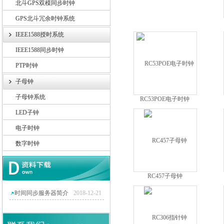
北斗GPS双模同步时钟
GPS北斗冗余时钟系统
IEEE1588授时系统
IEEE1588同步时钟
PTP时钟
子母钟
子母钟系统
RC53POE电子时钟
LED子钟
电子时钟
数字时钟
RC457子母钟
时间同步服务器简介
2018-12-21