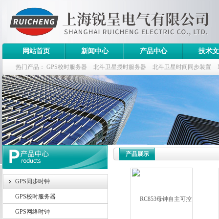
网站首页
新闻中心
产品中心
技术文
热门产品：
GPS校时服务器
北斗卫星授时服务器
北斗卫星时间同步装置
斗卫星同步时钟指标
产品展示
GPS同步时钟
GPS校时服务器
GPS网络时钟