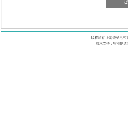
版权所有 上海锐呈电气
技术支持：智能制造网