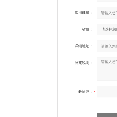
常用邮箱：
省份：
详细地址：
补充说明：
验证码：