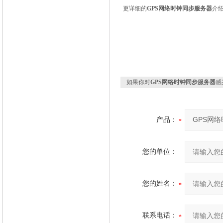
更详细的
GPS
网络时钟同步服务器
介
如果你对
GPS网络时钟同步服务器
感
产品：
您的单位：
您的姓名：
联系电话：