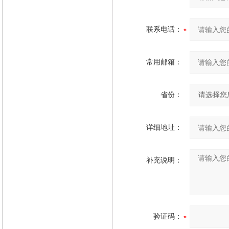
联系电话：
常用邮箱：
省份：
详细地址：
补充说明：
验证码：