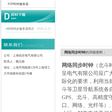
NTP时钟服务器
上海锐呈电气有限公司
时间同步服务器简介
2018-12-21
网络同步时钟
的详细资料：
公司：上海锐呈电气有限公司
联系人：魏元栋
网络同步时钟
（北斗
地址：上海市翔殷路128号上海理工
呈电气有限公司应广
大学国家科技园1号楼
际化的要求，利用当
斗等卫星导航系统各
GPS
、北斗、高精度
口、网络、光纤等）