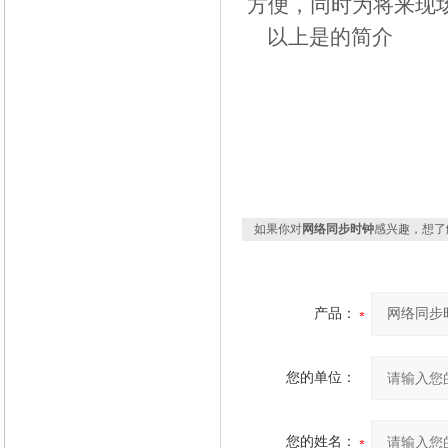
方便，同时为将来现
以上是
的简介
如果你对
网络同步时钟
感兴趣，想了
产品：
您的单位：
您的姓名：