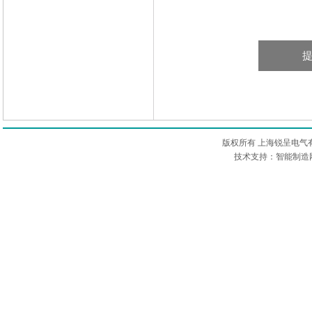
版权所有 上海锐呈电气
技术支持：智能制造网