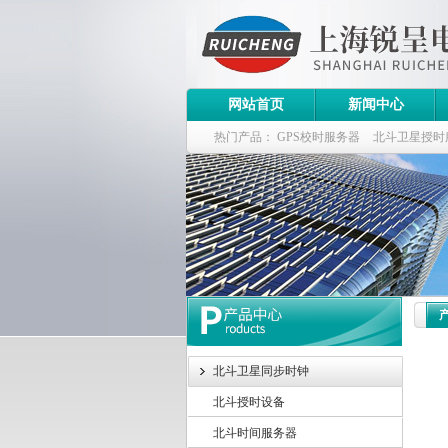
网站首页
新闻中心
热门产品：
GPS校时服务器
北斗卫星授时
斗卫星同步时钟指标
北斗卫星同步时钟
北斗授时设备
北斗时间服务器