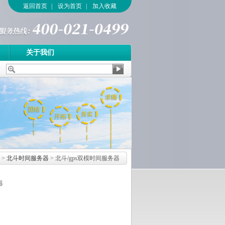
返回首页
|
设为首页
|
加入收藏
关于我们
>
北斗时间服务器
> 北斗/gps双模时间服务器
器