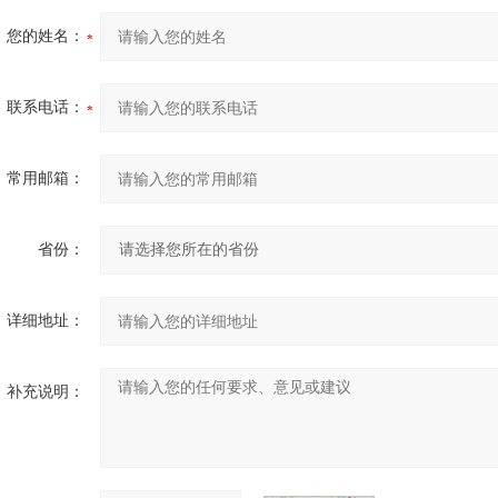
您的姓名：
联系电话：
常用邮箱：
省份：
详细地址：
补充说明：