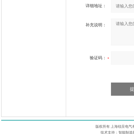
详细地址：
补充说明：
验证码：
版权所有 上海锐呈电气
技术支持：智能制造网