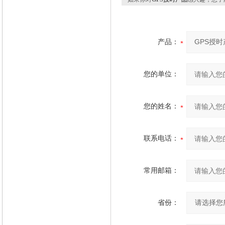
产品：
您的单位：
您的姓名：
联系电话：
常用邮箱：
省份：