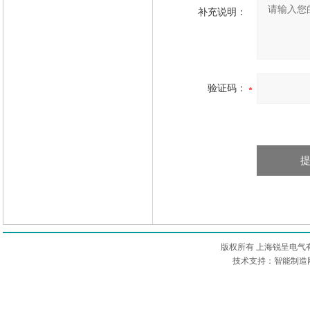
补充说明：
验证码：
版权所有 上海锐呈电气
技术支持：智能制造网