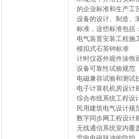
的企业标准和生产工
设备的设计、制造、
标准，这些标准包括
电气装置安装工程施
模拟式石英钟标准
计时仪器外观件涂饰
设备可靠性试验规范
电磁兼容试验和测试
电子计算机机房设计
综合布线系统工程设
民用建筑电气设计规
数字同步网工程设计
无线通信系统室内覆
雷电电磁脉冲的防护