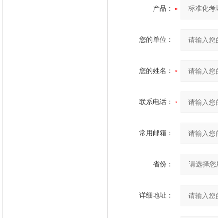
产品：
您的单位：
您的姓名：
联系电话：
常用邮箱：
省份：
详细地址：