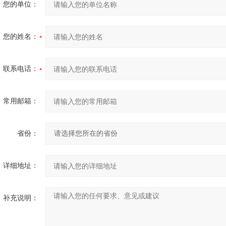
您的单位：
您的姓名：
联系电话：
常用邮箱：
省份：
详细地址：
补充说明：