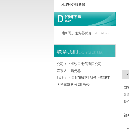
NTP时钟服务器
上海锐呈电气有限公司
时间同步服务器简介
2018-12-21
公司：上海锐呈电气有限公司
联系人：魏元栋
地址：上海市翔殷路128号上海理工
大学国家科技园1号楼
G
采
条
部
发