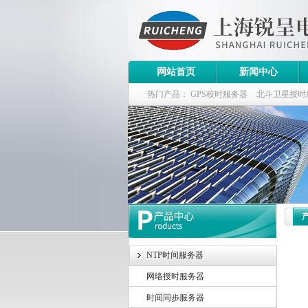
网站首页
新闻中心
热门产品：
GPS校时服务器
北斗卫星授时
斗卫星同步时钟指标
NTP时间服务器
网络授时服务器
时间同步服务器