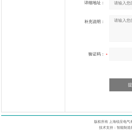
详细地址：
补充说明：
验证码：
版权所有 上海锐呈电气
技术支持：智能制造网