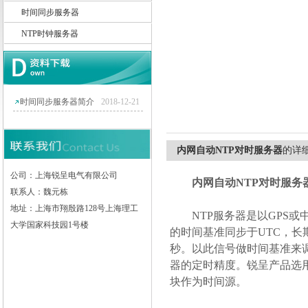
时间同步服务器
NTP时钟服务器
上海锐呈电气有限公司
时间同步服务器简介
2018-12-21
内网自动NTP对时服务器
的详
公司：上海锐呈电气有限公司
内网自动NTP对时服务
联系人：魏元栋
地址：上海市翔殷路128号上海理工
NTP服务器是以GPS或
大学国家科技园1号楼
的时间基准同步于UTC，长期
秒。以此信号做时间基准来
器的定时精度。锐呈产品选
块作为时间源。