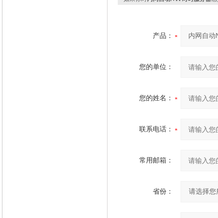
产品：
您的单位：
您的姓名：
联系电话：
常用邮箱：
省份：