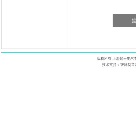
版权所有 上海锐呈电气
技术支持：智能制造网