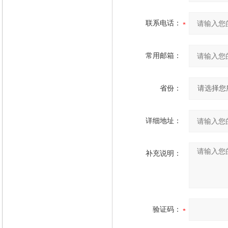
联系电话：
常用邮箱：
省份：
详细地址：
补充说明：
验证码：