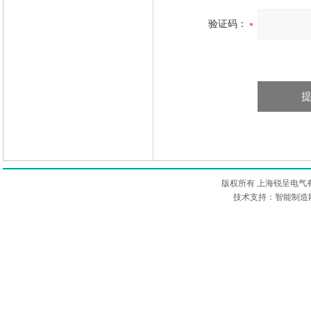
验证码：
版权所有 上海锐呈电气
技术支持：智能制造网