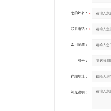
您的姓名：
联系电话：
常用邮箱：
省份：
详细地址：
补充说明：