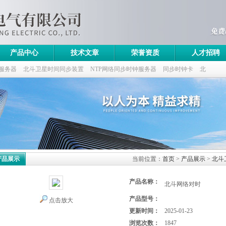
产品中心
技术文章
荣誉资质
人才招聘
服务器
北斗卫星时间同步装置
NTP网络同步时钟服务器
同步时钟卡
北
产品展示
当前位置：
首页
>
产品展示
>
北斗
产品名称：
北斗网络对时
产品型号：
点击放大
更新时间：
2025-01-23
浏览次数：
1847