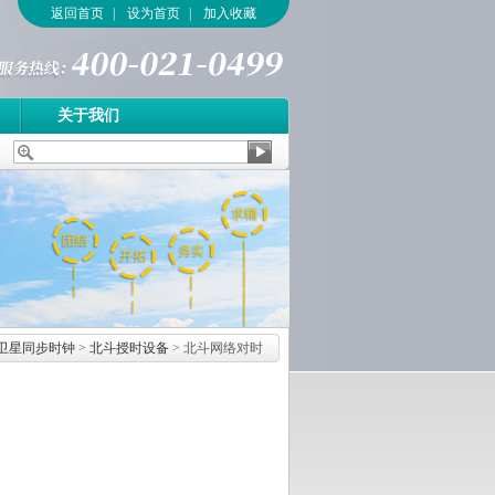
返回首页
|
设为首页
|
加入收藏
关于我们
卫星同步时钟
>
北斗授时设备
> 北斗网络对时