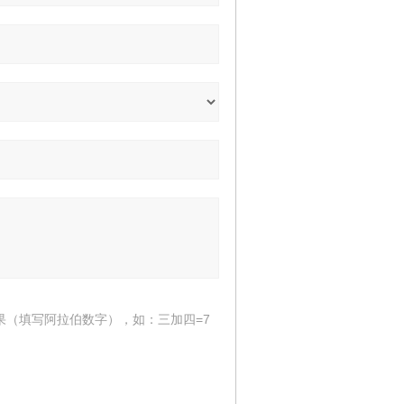
果（填写阿拉伯数字），如：三加四=7