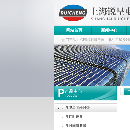
网站首页
新闻中心
热门产品：
GPS校时服务器
北斗卫星授时
斗卫星同步时钟指标
北斗卫星同步时钟
北斗授时设备
北斗时间服务器