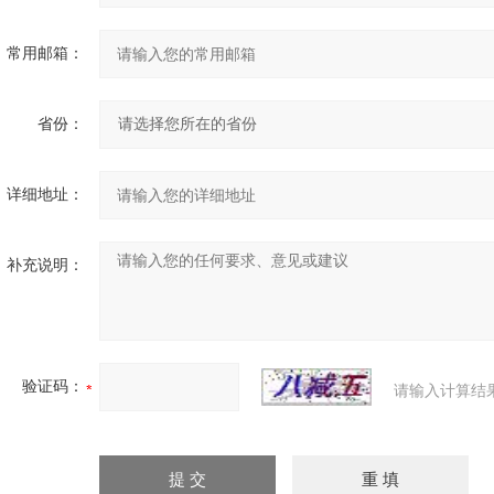
常用邮箱：
省份：
详细地址：
补充说明：
验证码：
请输入计算结